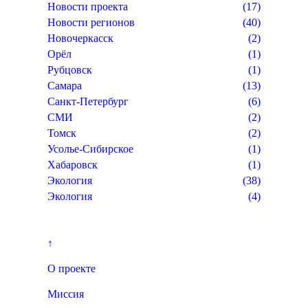
Новости проекта
(17)
Новости регионов
(40)
Новочеркасск
(2)
Орёл
(1)
Рубцовск
(1)
Самара
(13)
Санкт-Петербург
(6)
СМИ
(2)
Томск
(2)
Усолье-Сибирское
(1)
Хабаровск
(1)
Экология
(38)
Экология
(4)
↑
О проекте
Миссия