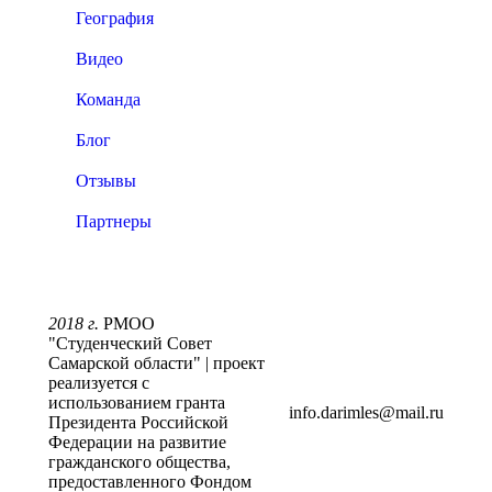
География
Видео
Команда
Блог
Отзывы
Партнеры
2018 г.
РМОО
"Студенческий Совет
Самарской области" | проект
реализуется с
использованием гранта
info.darimles@mail.ru
Президента Российской
Федерации на развитие
гражданского общества,
предоставленного Фондом