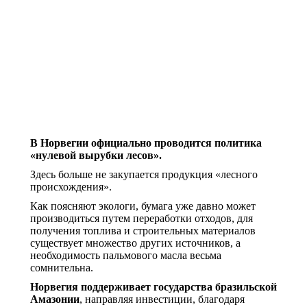
В Норвегии официально проводится политика
«нулевой вырубки лесов».
Здесь больше не закупается продукция «лесного
происхождения».
Как поясняют экологи, бумага уже давно может
производиться путем переработки отходов, для
получения топлива и строительных материалов
существует множество других источников, а
необходимость пальмового масла весьма
сомнительна.
Норвегия поддерживает государства бразильской
Амазонии
, направляя инвестиции, благодаря