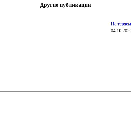
Другие публикации
Не теряем
04.10.202