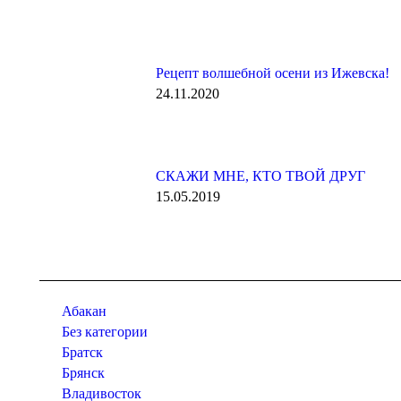
Рецепт волшебной осени из Ижевска!
24.11.2020
СКАЖИ МНЕ, КТО ТВОЙ ДРУГ
15.05.2019
Абакан
Без категории
Братск
Брянск
Владивосток