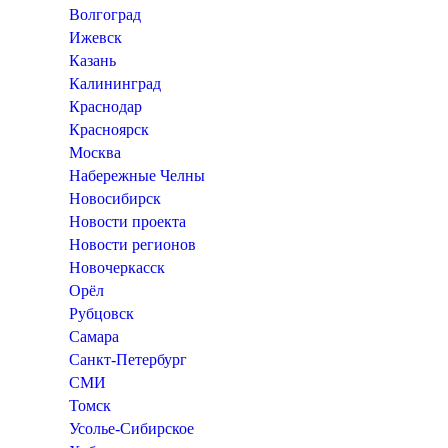
Волгоград
Ижевск
Казань
Калининград
Краснодар
Красноярск
Москва
Набережные Челны
Новосибирск
Новости проекта
Новости регионов
Новочеркасск
Орёл
Рубцовск
Самара
Санкт-Петербург
СМИ
Томск
Усолье-Сибирское