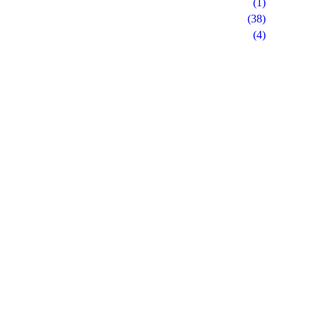
(1)
(38)
(4)