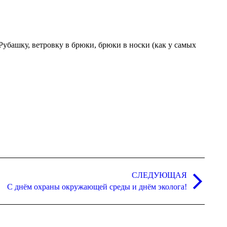
убашку, ветровку в брюки, брюки в носки (как у самых
СЛЕДУЮЩАЯ
С днём охраны окружающей среды и днём эколога!