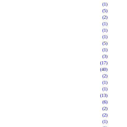
(1)
(5)
(2)
(1)
(1)
(1)
(5)
(1)
(3)
(17)
(40)
(2)
(1)
(1)
(13)
(6)
(2)
(2)
(1)