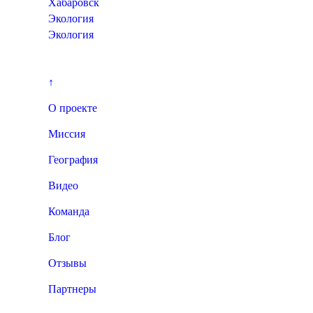
Хабаровск
Экология
Экология
↑
О проекте
Миссия
География
Видео
Команда
Блог
Отзывы
Партнеры