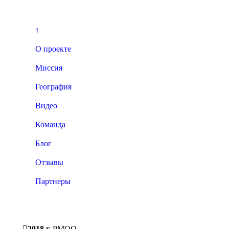
↑
О проекте
Миссия
География
Видео
Команда
Блог
Отзывы
Партнеры
2018 г.
РМОО