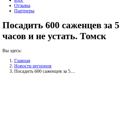
Блог
Отзывы
Партнеры
Посадить 600 саженцев за 5
часов и не устать. Томск
Вы здесь:
Главная
Новости регионов
Посадить 600 саженцев за 5…