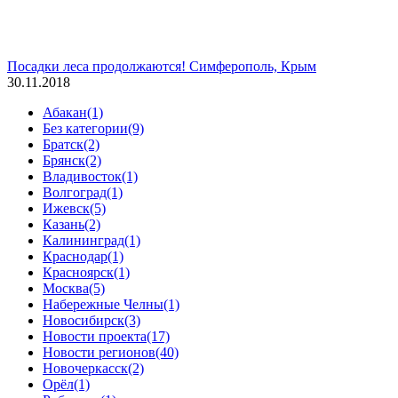
Посадки леса продолжаются! Симферополь, Крым
30.11.2018
Абакан
(1)
Без категории
(9)
Братск
(2)
Брянск
(2)
Владивосток
(1)
Волгоград
(1)
Ижевск
(5)
Казань
(2)
Калининград
(1)
Краснодар
(1)
Красноярск
(1)
Москва
(5)
Набережные Челны
(1)
Новосибирск
(3)
Новости проекта
(17)
Новости регионов
(40)
Новочеркасск
(2)
Орёл
(1)