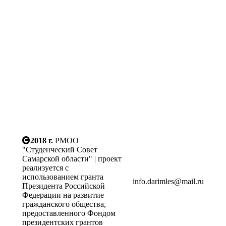
2018 г.
РМОО
"Студенческий Совет
Самарской области" | проект
реализуется с
использованием гранта
info.darimles@mail.ru
Президента Российской
Федерации на развитие
гражданского общества,
предоставленного Фондом
президентских грантов