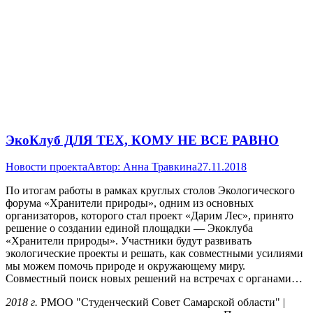
ЭкоКлуб ДЛЯ ТЕХ, КОМУ НЕ ВСЕ РАВНО
Новости проекта
Автор:
Анна Травкина
27.11.2018
По итогам работы в рамках круглых столов Экологического
форума «Хранители природы», одним из основных
организаторов, которого стал проект «Дарим Лес», принято
решение о создании единой площадки — Экоклуба
«Хранители природы». Участники будут развивать
экологические проекты и решать, как совместными усилиями
мы можем помочь природе и окружающему миру.
Совместный поиск новых решений на встречах с органами…
2018 г.
РМОО "Студенческий Совет Самарской области" |