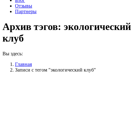
Блог
Отзывы
Партнеры
Архив тэгов:
экологический
клуб
Вы здесь:
Главная
Записи с тегом "экологический клуб"