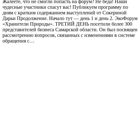
Жалеете, что не смогли попасть на форум? Не беда! Наши
чудесные участники спасут вас! Публикуем программу по
дням с кратким содержанием выступлений от Сокериной
Дарьи Продолжение. Начало тут — день 1 и день 2. ЭкоФорум
«Хранители Природы». ТРЕТИЙ ДЕНЬ посетили более 300
представителей бизнеса Самарской области. Он был посвящен
рассмотрению вопросов, связанных с изменениями в системе
обращения с…