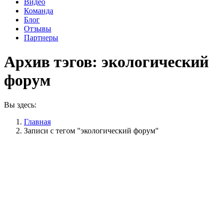
Видео
Команда
Блог
Отзывы
Партнеры
Архив тэгов:
экологический
форум
Вы здесь:
Главная
Записи с тегом "экологический форум"