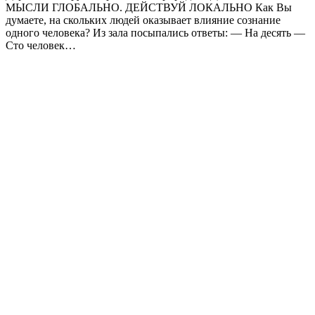
МЫСЛИ ГЛОБАЛЬНО. ДЕЙСТВУЙ ЛОКАЛЬНО Как Вы
думаете, на скольких людей оказывает влияние сознание
одного человека? Из зала посыпались ответы: — На десять —
Сто человек…