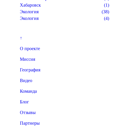
Хабаровск
(1)
Экология
(38)
Экология
(4)
↑
О проекте
Миссия
География
Видео
Команда
Блог
Отзывы
Партнеры