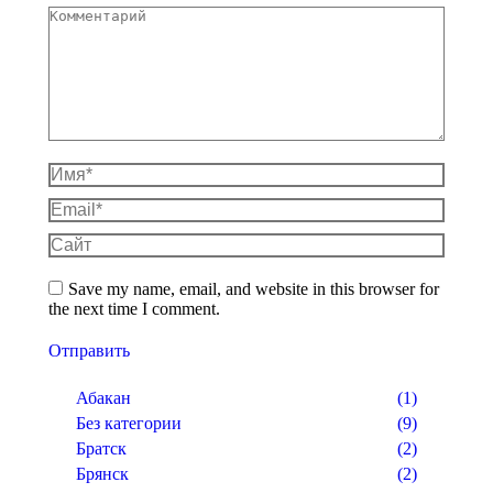
Комментарий
Имя *
Email *
Сайт
Save my name, email, and website in this browser for
the next time I comment.
Отправить
Абакан
(1)
Без категории
(9)
Братск
(2)
Брянск
(2)