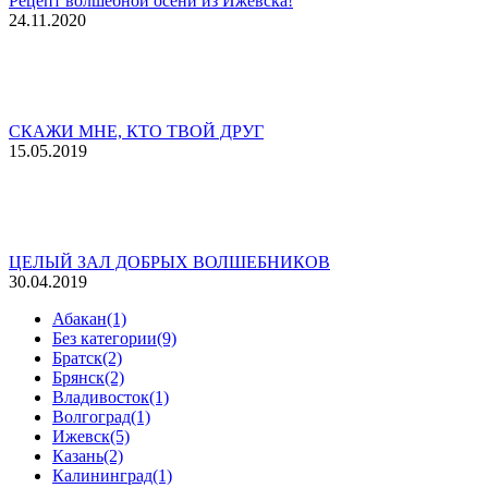
Рецепт волшебной осени из Ижевска!
24.11.2020
СКАЖИ МНЕ, КТО ТВОЙ ДРУГ
15.05.2019
ЦЕЛЫЙ ЗАЛ ДОБРЫХ ВОЛШЕБНИКОВ
30.04.2019
Абакан
(1)
Без категории
(9)
Братск
(2)
Брянск
(2)
Владивосток
(1)
Волгоград
(1)
Ижевск
(5)
Казань
(2)
Калининград
(1)