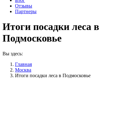
Блог
Отзывы
Партнеры
Итоги посадки леса в
Подмосковье
Вы здесь:
Главная
Москва
Итоги посадки леса в Подмосковье