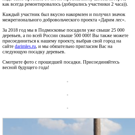
как всегда ремонтировалось (добирались участники 2 часа)).
Каждый участник был вкусно накормлен и получил значок
межрегионального добровольческого проекта «Дарим лес».
За 2018 год мы в Подмосковье посадили уже свыше 25 000
деревьев, а по всей России свыше 500 000! Вы также можете
присоединиться к нашему проекту, выбрав свой город на
сайте
darimles.ru
, и мы обязательно пригласим Вас на
следующую посадку деревьев.
Смотрите фото с прошедшей посадки. Присоединяйтесь
весной будущего года!