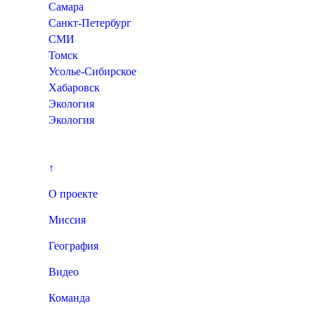
Самара
Санкт-Петербург
СМИ
Томск
Усолье-Сибирское
Хабаровск
Экология
Экология
↑
О проекте
Миссия
География
Видео
Команда