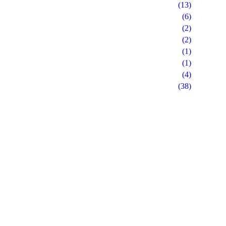
(13)
(6)
(2)
(2)
(1)
(1)
(4)
(38)