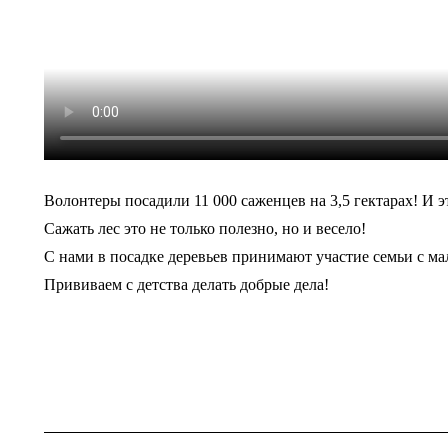
Волонтеры посадили 11 000 саженцев на 3,5 гектарах! И эт
Сажать лес это не только полезно, но и весело!
С нами в посадке деревьев принимают участие семьи с ма
Прививаем с детства делать добрые дела!
Навигация