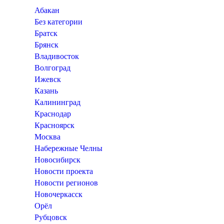
Абакан
Без категории
Братск
Брянск
Владивосток
Волгоград
Ижевск
Казань
Калининград
Краснодар
Красноярск
Москва
Набережные Челны
Новосибирск
Новости проекта
Новости регионов
Новочеркасск
Орёл
Рубцовск