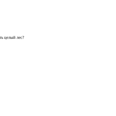
ть целый лес?