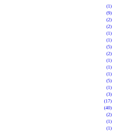
(1)
(9)
(2)
(2)
(1)
(1)
(5)
(2)
(1)
(1)
(1)
(5)
(1)
(3)
(17)
(40)
(2)
(1)
(1)