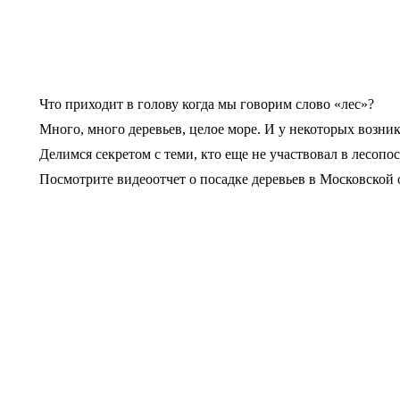
Что приходит в голову когда мы говорим слово «лес»?
Много, много деревьев, целое море. И у некоторых возн
Делимся секретом с теми, кто еще не участвовал в лесопос
Посмотрите видеоотчет о посадке деревьев в Московской о